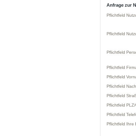
Anfrage zur 
Pflichtfeld
Nutz
Pflichtfeld
Nutz
Pflichtfeld
Pers
Pflichtfeld
Firma
Pflichtfeld
Vorn
Pflichtfeld
Nac
Pflichtfeld
Straß
Pflichtfeld
PLZ/
Pflichtfeld
Telef
Pflichtfeld
Ihre 