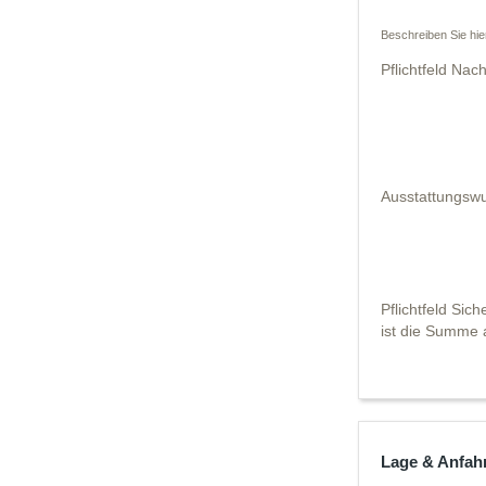
Beschreiben Sie hie
Pflichtfeld
Nachr
Ausstattungsw
Pflichtfeld
Siche
ist die Summe 
Lage & Anfah