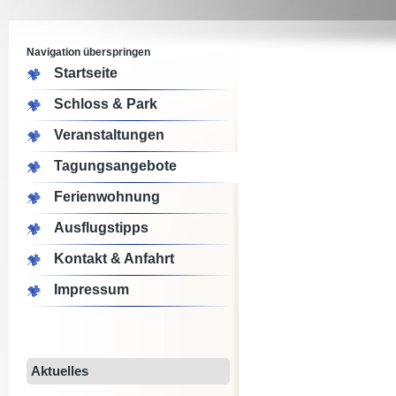
Navigation überspringen
Startseite
Schloss & Park
Veranstaltungen
Tagungsangebote
Ferienwohnung
Ausflugstipps
Kontakt & Anfahrt
Impressum
Aktuelles