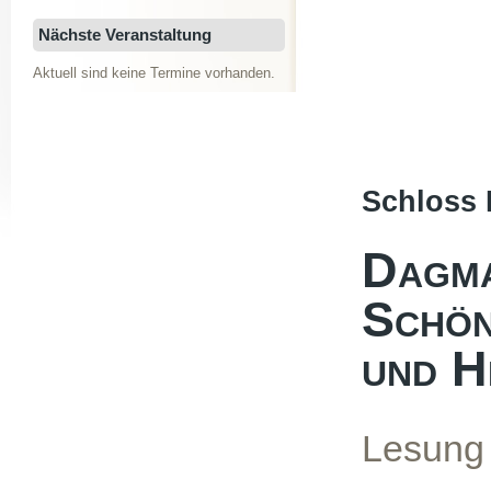
Nächste Veranstaltung
Aktuell sind keine Termine vorhanden.
Schloss
Dagma
Schön
und H
Lesung