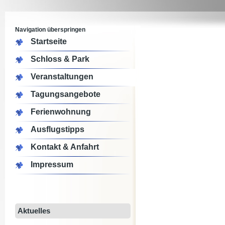
Navigation überspringen
Startseite
Schloss & Park
Veranstaltungen
Tagungsangebote
Ferienwohnung
Ausflugstipps
Kontakt & Anfahrt
Impressum
Aktuelles